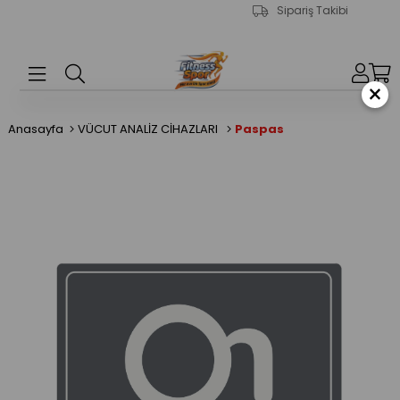
Sipariş Takibi
×
Anasayfa
VÜCUT ANALİZ CİHAZLARI
Paspas