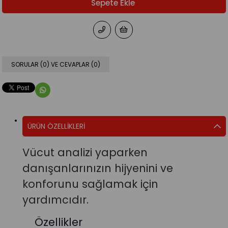
SORULAR (0) VE CEVAPLAR (0)
ÜRÜN ÖZELLIKLERI
Vücut analizi yaparken
danışanlarınızın hijyenini ve
konforunu sağlamak için
yardımcıdır.
Özellikler