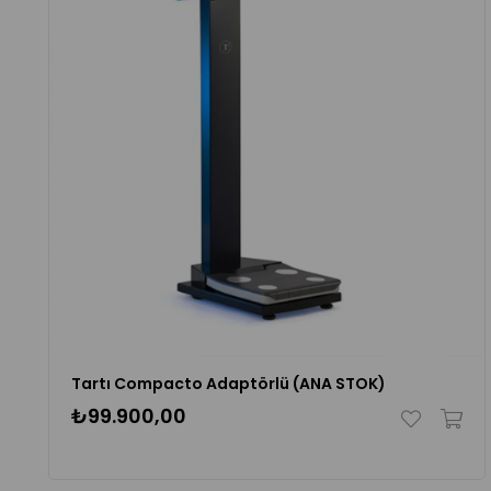
Tartı Compacto Adaptörlü (ANA STOK)
₺99.900,00