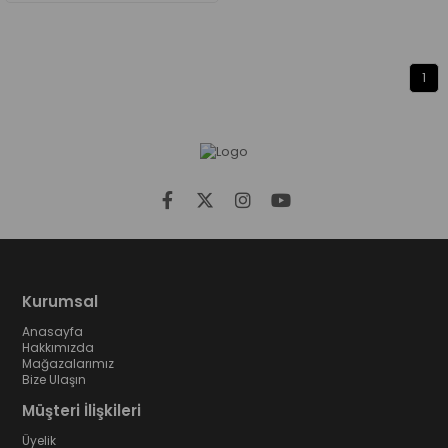
1
Kurumsal
Anasayfa
Hakkımızda
Mağazalarımız
Bize Ulaşın
Müşteri İlişkileri
Üyelik