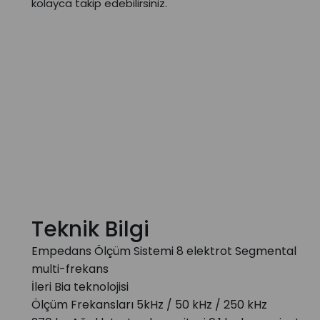
kolayca takip edebilirsiniz.
Teknik Bilgi
Empedans Ölçüm Sistemi 8 elektrot Segmental
multi-frekans
İleri Bia teknolojisi
Ölçüm Frekansları 5kHz / 50 kHz / 250 kHz