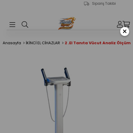
Sipariş Takibi
×
Anasayfa
İKİNCİ EL CİHAZLAR