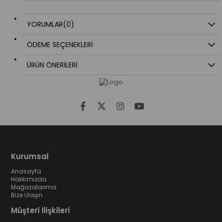
YORUMLAR
(0)
ÖDEME SEÇENEKLERI
ÜRÜN ÖNERILERI
Kurumsal
Anasayfa
Hakkımızda
Mağazalarımız
Bize Ulaşın
Müşteri İlişkileri