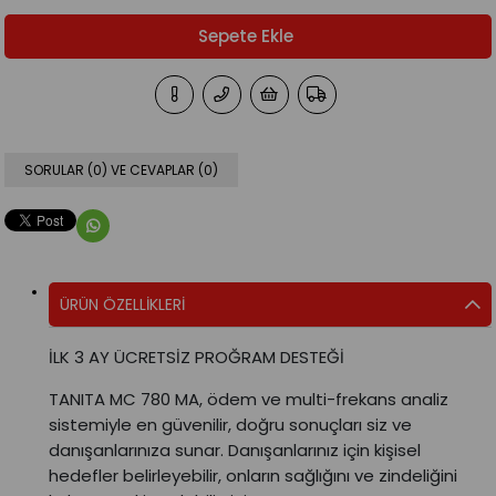
SORULAR (0) VE CEVAPLAR (0)
ÜRÜN ÖZELLIKLERI
İLK 3 AY ÜCRETSİZ PROĞRAM DESTEĞİ
TANITA MC 780 MA, ödem ve multi-frekans analiz
sistemiyle en güvenilir, doğru sonuçları siz ve
danışanlarınıza sunar. Danışanlarınız için kişisel
hedefler belirleyebilir, onların sağlığını ve zindeliğini