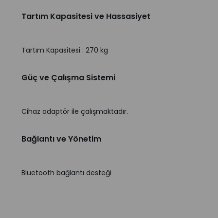
Tartım Kapasitesi ve Hassasiyet
Tartım Kapasitesi : 270 kg
Güç ve Çalışma Sistemi
Cihaz adaptör ile çalışmaktadır.
Bağlantı ve Yönetim
Bluetooth bağlantı desteği